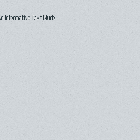
n Informative Text Blurb