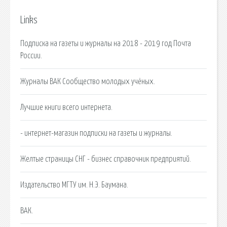
Links
Подписка на газеты и журналы на 2018 - 2019 год Почта
России.
Журналы ВАК Сообщество молодых учёных.
Лучшие книги всего интернета.
- интернет-магазин подписки на газеты и журналы.
Желтые страницы СНГ - бизнес справочник предприятий.
Издательство МГТУ им. Н.Э. Баумана.
ВАК.