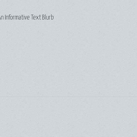
n Informative Text Blurb