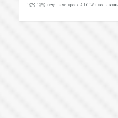
1979-1989 представляет проект Art Of War, посвященн