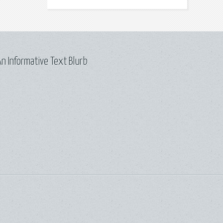
n Informative Text Blurb