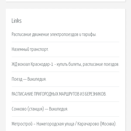
Links
Расписание движение электропоездов и тарифы.
Наземный транспорт.
ЖД вокзал Краснодар-1 - купить билеты, расписание поездов.
Поезд — Википедия.
РАСПИСАНИЕ ПРИГОРОДНЫХ МАРШРУТОВ ИЗ БЕРЕЗНИКОВ.
Сонково (станция) — Википедия.
Метрострой – Нижегородская улица / Карачарово (Москва).