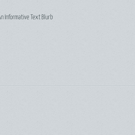
n Informative Text Blurb