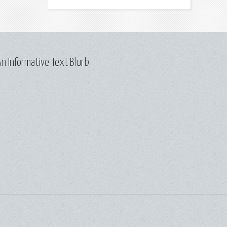
n Informative Text Blurb