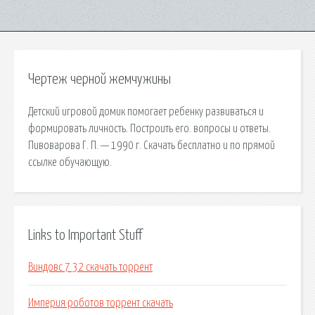
Чертеж черной жемчужины
Детский игровой домик помогает ребенку развиваться и
формировать личность. Построить его. вопросы и ответы.
Пивоварова Г. П. — 1990 г. Скачать бесплатно и по прямой
ссылке обучающую.
Links to Important Stuff
Виндовс 7 32 скачать торрент
Империя роботов торрент скачать