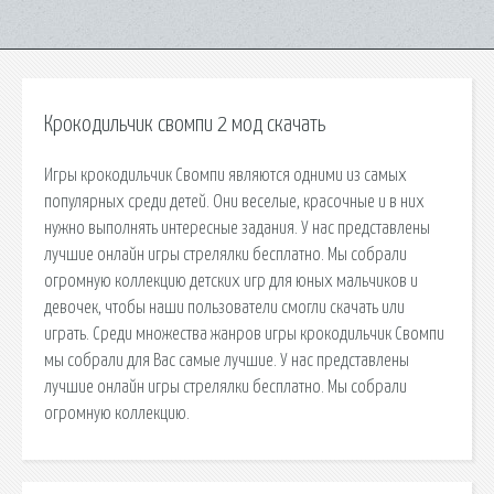
Крокодильчик свомпи 2 мод скачать
Игры крокодильчик Свомпи являются одними из самых
популярных среди детей. Они веселые, красочные и в них
нужно выполнять интересные задания. У нас представлены
лучшие онлайн игры стрелялки бесплатно. Мы собрали
огромную коллекцию детских игр для юных мальчиков и
девочек, чтобы наши пользователи смогли скачать или
играть. Среди множества жанров игры крокодильчик Свомпи
мы собрали для Вас самые лучшие. У нас представлены
лучшие онлайн игры стрелялки бесплатно. Мы собрали
огромную коллекцию.