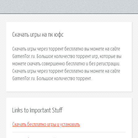
Скачать игры на пк юфс
Скачать игры через торрент бесплатно вы можете на сайте
GamenTor.ru. Большое количество торрент игр, которые вы
можете скачать совершенно бесплатно и без регистрации.
Скачать игры через торрент бесплатно вы можете на сайте
GamenTor.ru. Большое количество торрент.
Links to Important Stuff
Скачать бесплатно игры и установить