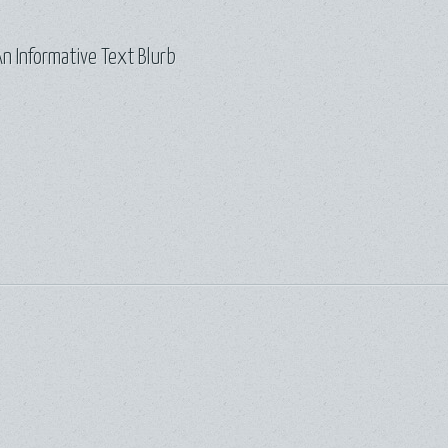
n Informative Text Blurb