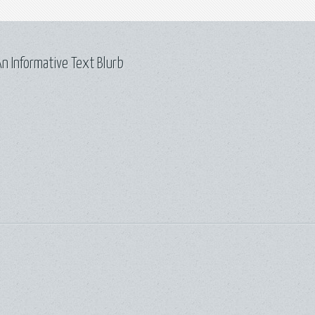
n Informative Text Blurb