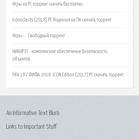
Игры на PC торрент скачать бесплатно.
Iconoclasts (2018) PC Лицензия на ПК скачать торрент.
Игры - :: Свободный торрент.
НИКИРЭТ - комплексное обеспечение безопасности
объектов.
FIFA 18 / ФИФА 2018: ICON Edition (2017) PC скачать торрент.
An Informative Text Blurb
Links to Important Stuff