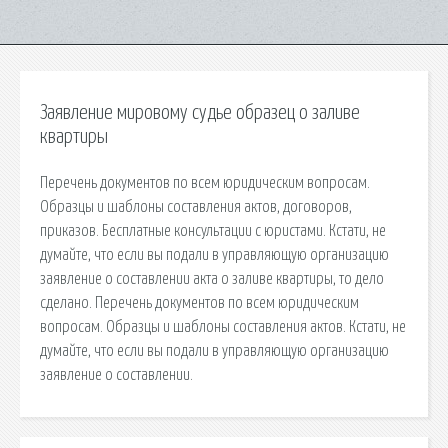
Заявление мировому судье образец о заливе
квартиры
Перечень документов по всем юридическим вопросам.
Образцы и шаблоны составления актов, договоров,
приказов. Бесплатные консультации с юристами. Кстати, не
думайте, что если вы подали в управляющую организацию
заявление о составлении акта о заливе квартиры, то дело
сделано. Перечень документов по всем юридическим
вопросам. Образцы и шаблоны составления актов. Кстати, не
думайте, что если вы подали в управляющую организацию
заявление о составлении.