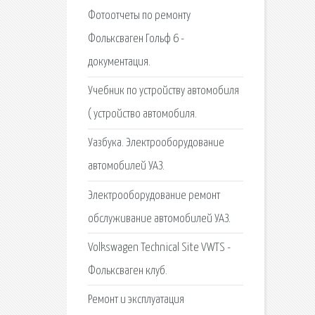
Фотоотчеты по ремонту
Фольксваген Гольф 6 -
документация.
Учебник по устройству автомобиля
( устройство автомобиля.
Уазбука. Электрооборудование
автомобилей УАЗ.
Электрооборудование ремонт
обслуживание автомобилей УАЗ.
Volkswagen Technical Site VWTS -
Фольксваген клуб.
Ремонт и эксплуатация