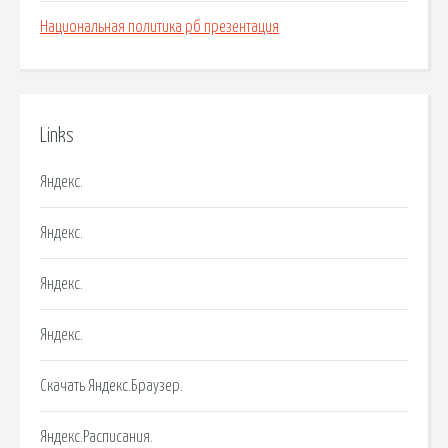
Национальная политика рб презентация
Links
Яндекс.
Яндекс.
Яндекс.
Яндекс.
Скачать Яндекс.Браузер.
Яндекс.Расписания.