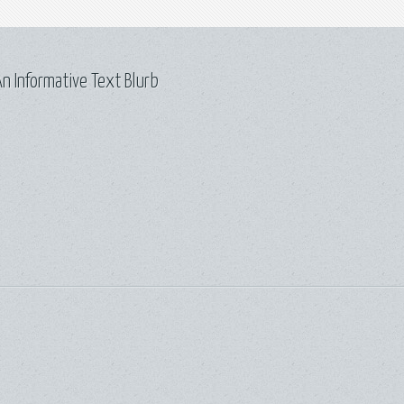
n Informative Text Blurb