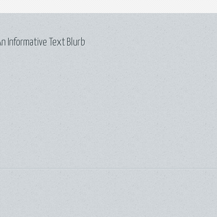
n Informative Text Blurb