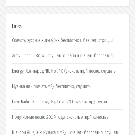
Links
Скачать русские хиты 90-х бесплатно и без регистрации.
Хиты и песни 80-х - слушать онлайн и скачать бесплатно.
Energy: Хит-парад NRJ Hot 30 (скачать mp3 песни, слушать.
Музыка на - скачать MP3 бесплатно, слушать.
Love Radio: Хит-парад Big Love 20 (скачать mp3 песни.
Популярные песни 2019 года, скачать в mp3 качестве.
Шансон 80-90-х музыка в MP3 - скачать бесплатно, слушать.