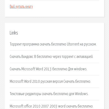
Вий купить книгу
Links
Торрент программа скачать бесплатно Utorrent на русском.
Скачать Виндовс 8 бесплатно через торрент с активацией.
Скачать Microsoft Word 2013 бесплатно Для windows.
Microsoft Word 2010 русская версия Скачать бесплатно.
Текстовые редакторы скачать бесплатно для Windows.
Microsoft office 2010 2007 2003 word скачать бесплатно.