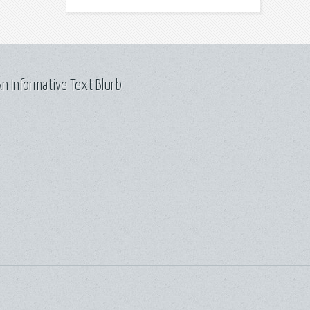
n Informative Text Blurb