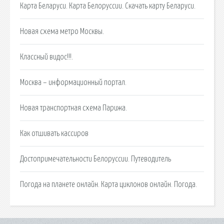
Карта Беларуси. Карта Белоруссии. Скачать карту Беларуси.
Новая схема метро Москвы.
Классный видос!!!.
Москва – информационный портал.
Новая транспортная схема Парижа.
Как отшивать кассиров
Достопримечательности Белоруссии. Путеводитель
Погода на планете онлайн. Карта циклонов онлайн. Погода.