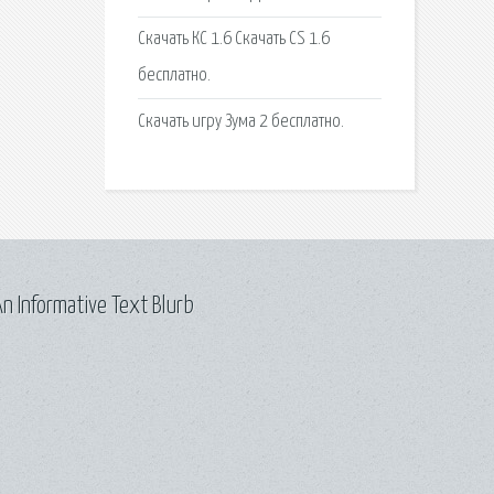
Скачать КС 1.6 Скачать CS 1.6
бесплатно.
Скачать игру Зума 2 бесплатно.
n Informative Text Blurb