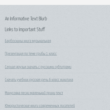
An Informative Text Blurb
Links to Important Stuff
Барбоскины книга музыкальная
Презентация по теме грибы 1 класс
Сериал друзья скачать с русскими субтитрами
Скачать учебник русская речь 6 класс никитина
Минусовка песни маленький принц текст
Юмористические книги современных писателей