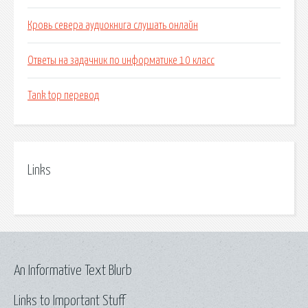
Кровь севера аудиокнига слушать онлайн
Ответы на задачник по информатике 10 класс
Tank top перевод
Links
An Informative Text Blurb
Links to Important Stuff