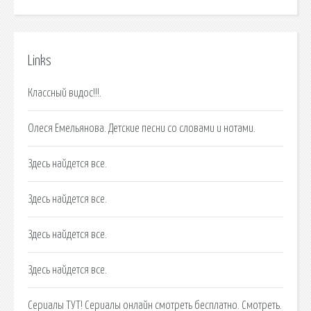
Links
Классный видос!!!.
Олеся Емельянова. Детские песни со словами и нотами.
Здесь найдется все.
Здесь найдется все.
Здесь найдется все.
Здесь найдется все.
Сериалы ТУТ! Сериалы онлайн смотреть бесплатно. Смотреть.