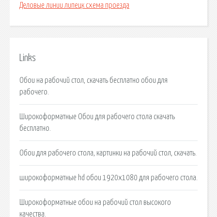
Деловые линии липецк схема проезда
Links
Обои на рабочий стол, скачать бесплатно обои для
рабочего.
Широкоформатные Обои для рабочего стола скачать
бесплатно.
Обои для рабочего стола, картинки на рабочий стол, скачать.
широкоформатные hd обои 1920х1080 для рабочего стола.
Широкоформатные обои на рабочий стол высокого
качества.