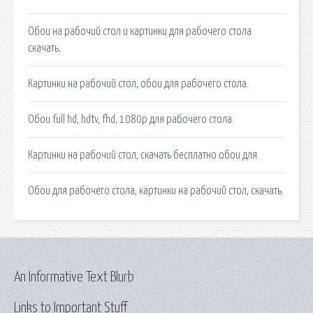
Обои на рабочий стол и картинки для рабочего стола
скачать.
Картинки на рабочий стол, обои для рабочего стола.
Обои full hd, hdtv, fhd, 1080p для рабочего стола.
Картинки на рабочий стол, скачать бесплатно обои для.
Обои для рабочего стола, картинки на рабочий стол, скачать.
An Informative Text Blurb
Links to Important Stuff