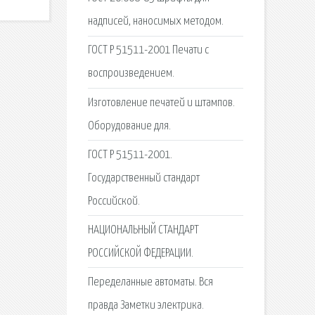
надписей, наносимых методом.
ГОСТ Р 51511-2001 Печати с
воспроизведением.
Изготовление печатей и штампов.
Оборудование для.
ГОСТ Р 51511-2001.
Государственный стандарт
Российской.
НАЦИОНАЛЬНЫЙ СТАНДАРТ
РОССИЙСКОЙ ФЕДЕРАЦИИ.
Переделанные автоматы. Вся
правда Заметки электрика.