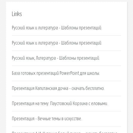
Links
Русский язык и литература - Шаблоны презентаций.
Русский язык и литература - Шаблоны презентаций.
Русский язык, Литература - Шаблоны презентаций.
База готовых презентаций PowerPoint для школы.
Презентация Капитанская дочка - скачать бесплатно.
Презентация на тему: Паустовский Корзина с еловыми.
Презентация - Вечные темы в искусстве.