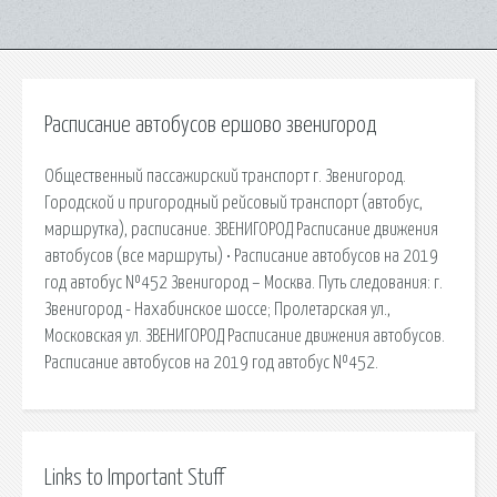
Расписание автобусов ершово звенигород
Общественный пассажирский транспорт г. Звенигород.
Городской и пригородный рейсовый транспорт (автобус,
маршрутка), расписание. ЗВЕНИГОРОД Расписание движения
автобусов (все маршруты) • Расписание автобусов на 2019
год автобус №452 Звенигород – Москва. Путь следования: г.
Звенигород - Нахабинское шоссе; Пролетарская ул.,
Московская ул. ЗВЕНИГОРОД Расписание движения автобусов.
Расписание автобусов на 2019 год автобус №452.
Links to Important Stuff