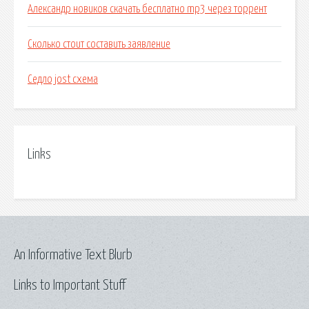
Александр новиков скачать бесплатно mp3 через торрент
Сколько стоит составить заявление
Седло jost схема
Links
An Informative Text Blurb
Links to Important Stuff