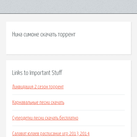
Нина симоне скачать торрент
Links to Important Stuff
Ликвидация 2 сезон торрент
Карнавальные песни скачать
Супердетки песни скачать бесплатно
Салават юлаев расписание игр 2013 2014