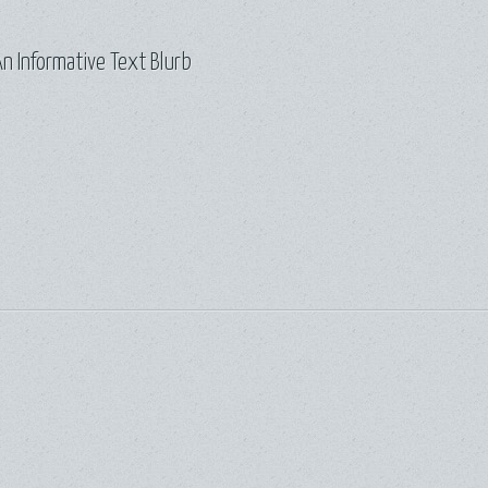
n Informative Text Blurb