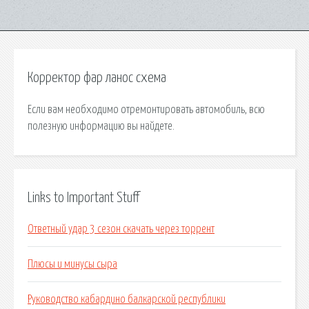
Корректор фар ланос схема
Если вам необходимо отремонтировать автомобиль, всю
полезную информацию вы найдете.
Links to Important Stuff
Ответный удар 3 сезон скачать через торрент
Плюсы и минусы сыра
Руководство кабардино балкарской республики