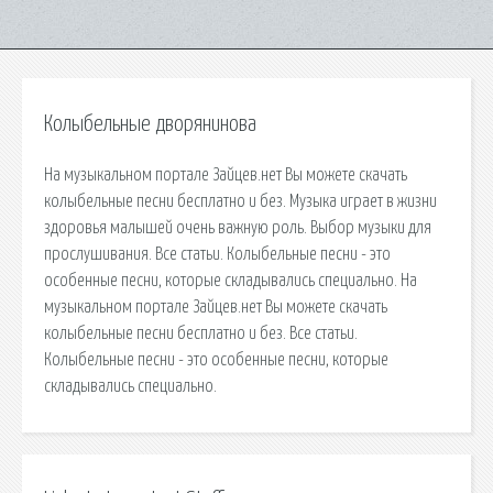
Колыбельные дворянинова
На музыкальном портале Зайцев.нет Вы можете скачать
колыбельные песни бесплатно и без. Музыка играет в жизни
здоровья малышей очень важную роль. Выбор музыки для
прослушивания. Все статьи. Колыбельные песни - это
особенные песни, которые складывались специально. На
музыкальном портале Зайцев.нет Вы можете скачать
колыбельные песни бесплатно и без. Все статьи.
Колыбельные песни - это особенные песни, которые
складывались специально.