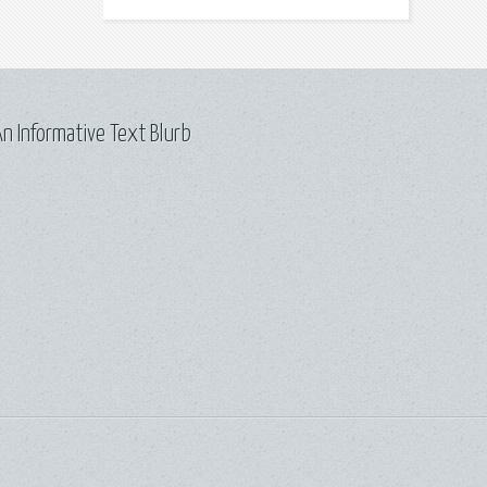
n Informative Text Blurb