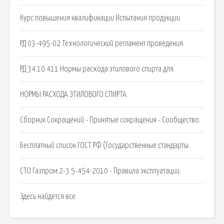
Курс повышения квалификации Испытания продукции.
РД 03-495-02 Технологический регламент проведения.
РД 34.10.411 Нормы расхода этилового спирта для.
НОРМЫ РАСХОДА ЭТИЛОВОГО СПИРТА.
Сборник Сокращений - Принятые сокращения - Сообщество.
Бесплатный список ГОСТ РФ (Государственные стандарты.
СТО Газпром 2-3.5-454-2010 - Правила эксплуатации.
Здесь найдется все.