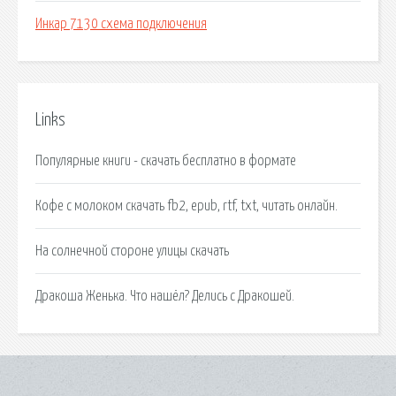
Инкар 7130 схема подключения
Links
Популярные книги - скачать бесплатно в формате
Кофе с молоком скачать fb2, epub, rtf, txt, читать онлайн.
На солнечной стороне улицы скачать
Дракоша Женька. Что нашёл? Делись с Дракошей.