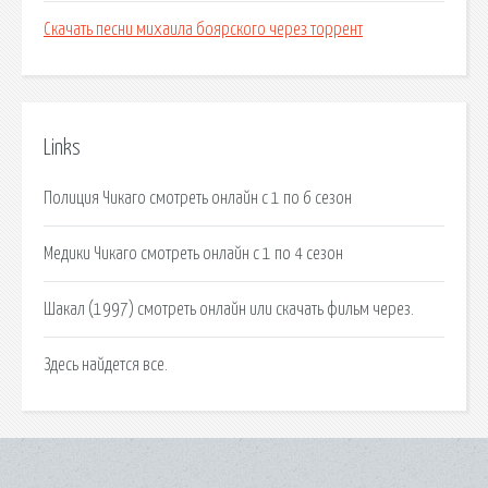
Скачать песни михаила боярского через торрент
Links
Полиция Чикаго смотреть онлайн с 1 по 6 сезон
Медики Чикаго смотреть онлайн с 1 по 4 сезон
Шакал (1997) смотреть онлайн или скачать фильм через.
Здесь найдется все.