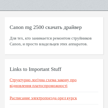
Canon mg 2500 скачать драйвер
Для тех, кто занимается ремонтом струйников
Canon, и просто владельцев этих аппаратов.
Links to Important Stuff
Структурно логічна схема закону про
відновлення платоспроможності
Расписание электропоезда орел курск