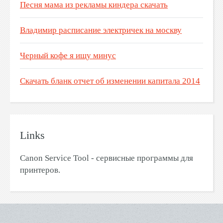
Песня мама из рекламы киндера скачать
Владимир расписание электричек на москву
Черный кофе я ищу минус
Скачать бланк отчет об изменении капитала 2014
Links
Canon Service Tool - сервисные программы для
принтеров.