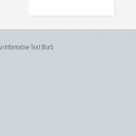
n Informative Text Blurb