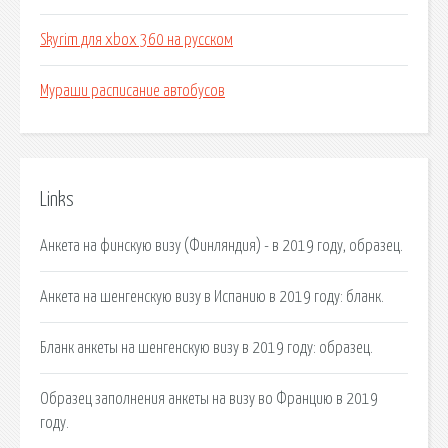
Skyrim для xbox 360 на русском
Мураши расписание автобусов
Links
Анкета на финскую визу (Финляндия) - в 2019 году, образец.
Анкета на шенгенскую визу в Испанию в 2019 году: бланк.
Бланк анкеты на шенгенскую визу в 2019 году: образец.
Образец заполнения анкеты на визу во Францию в 2019
году.