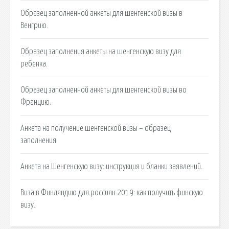
Образец заполненной анкеты для шенгенской визы в
Венгрию.
Образец заполнения анкеты на шенгенскую визу для
ребенка.
Образец заполненной анкеты для шенгенской визы во
Францию.
Анкета на получение шенгенской визы – образец
заполнения.
Анкета на Шенгенскую визу: инструкция и бланки заявлений.
Виза в Финляндию для россиян 2019: как получить финскую
визу.