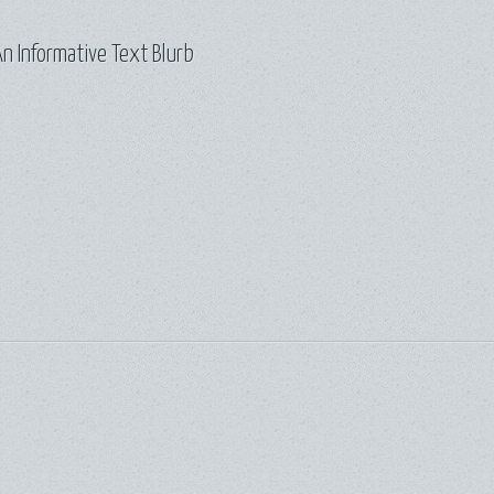
n Informative Text Blurb