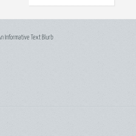
n Informative Text Blurb